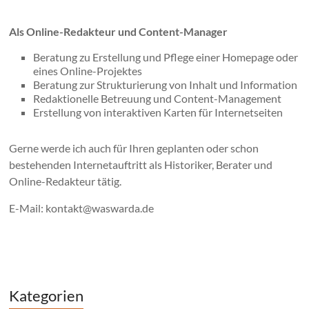
Als Online-Redakteur und Content-Manager
Beratung zu Erstellung und Pflege einer Homepage oder
eines Online-Projektes
Beratung zur Strukturierung von Inhalt und Information
Redaktionelle Betreuung und Content-Management
Erstellung von interaktiven Karten für Internetseiten
Gerne werde ich auch für Ihren geplanten oder schon
bestehenden Internetauftritt als Historiker, Berater und
Online-Redakteur tätig.
E-Mail: kontakt@waswarda.de
Kategorien