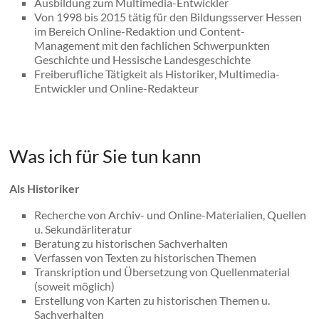
Ausbildung zum Multimedia-Entwickler
Von 1998 bis 2015 tätig für den Bildungsserver Hessen
im Bereich Online-Redaktion und Content-
Management mit den fachlichen Schwerpunkten
Geschichte und Hessische Landesgeschichte
Freiberufliche Tätigkeit als Historiker, Multimedia-
Entwickler und Online-Redakteur
Was ich für Sie tun kann
Als Historiker
Recherche von Archiv- und Online-Materialien, Quellen
u. Sekundärliteratur
Beratung zu historischen Sachverhalten
Verfassen von Texten zu historischen Themen
Transkription und Übersetzung von Quellenmaterial
(soweit möglich)
Erstellung von Karten zu historischen Themen u.
Sachverhalten