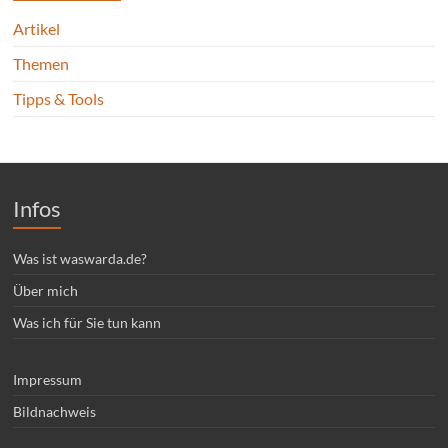
Artikel
Themen
Tipps & Tools
Infos
Was ist waswarda.de?
Über mich
Was ich für Sie tun kann
Impressum
Bildnachweis