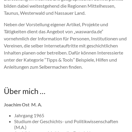
bilden dabei weitestgehend die Regionen Mittelhessen,
Taunus, Westerwald und Nassauer Land.
Neben der Vorstellung eigener Artikel, Projekte und
Tätigkeiten dient das Angebot von „waswarda.de“
vornehmlich der Information für Personen, Institutionen und
Vereinen, die selber Internetauftritte mit geschichtlichen
Inhalten planen oder betreiben. Dafür können Interessierte
unter der Kategorie “Tipps & Tools” Beispiele, Hilfen und
Anleitungen zum Selbermachen finden.
Über mich …
Joachim Ost M. A.
Jahrgang 1965
Studium der Geschichts- und Politikwissenschaften
(M.A.)